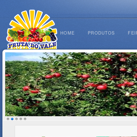
HOME
PRODUTOS
FEI