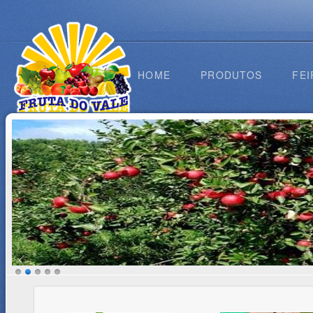
HOME
PRODUTOS
FEI