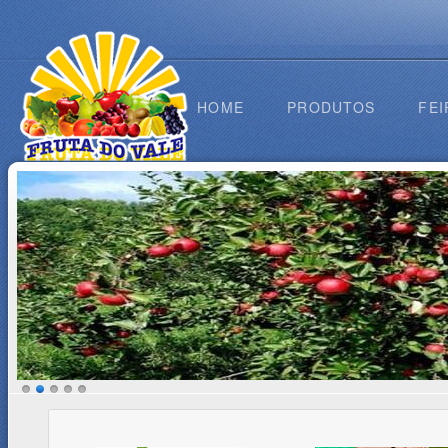
HOME
PRODUTOS
FEI