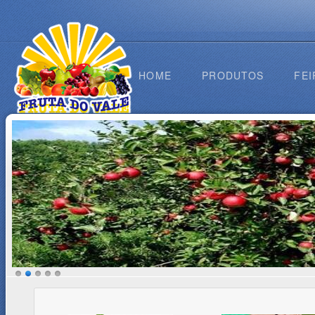
HOME
PRODUTOS
FEI