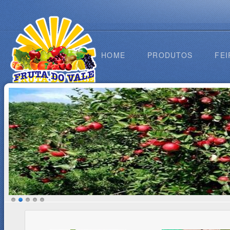
HOME
PRODUTOS
FEI