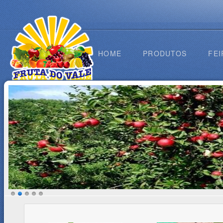
HOME
PRODUTOS
FEI