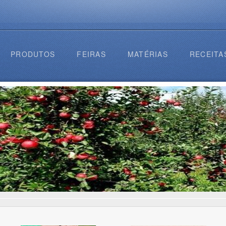
PRODUTOS
FEIRAS
MATÉRIAS
RECEITA