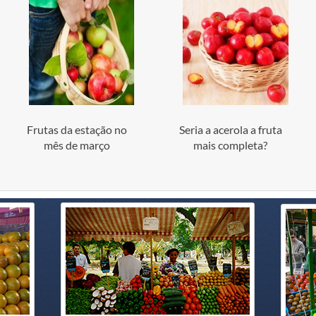
Frutas da estação no
Seria a acerola a fruta
mês de março
mais completa?