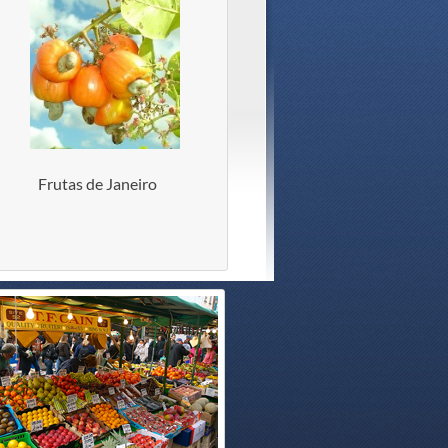
Frutas de Janeiro