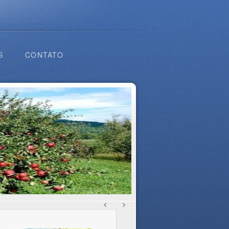
S
CONTATO