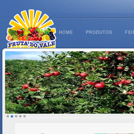
HOME
PRODUTOS
FEI