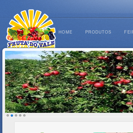
HOME
PRODUTOS
FEI