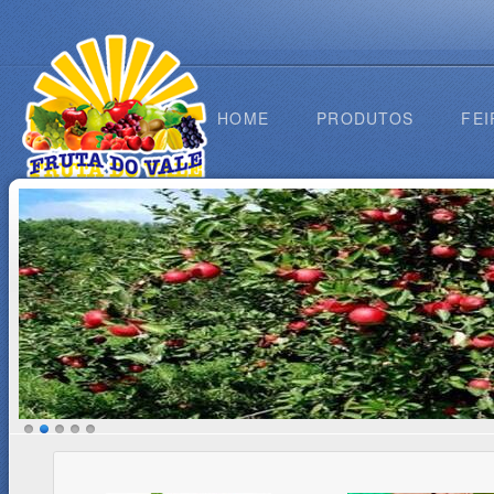
HOME
PRODUTOS
FEI