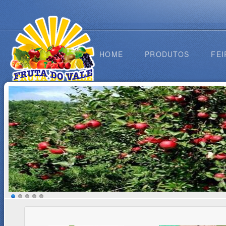
HOME
PRODUTOS
FEI