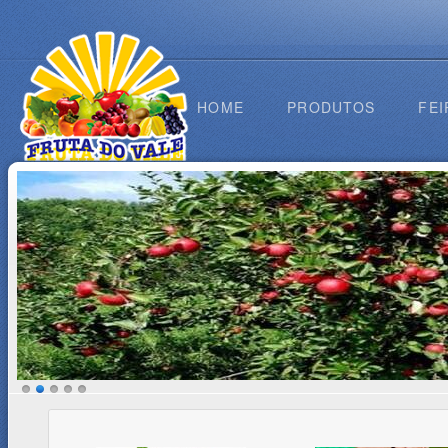
HOME
PRODUTOS
FEI