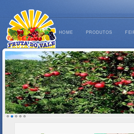
HOME
PRODUTOS
FEI