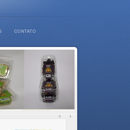
S
CONTATO