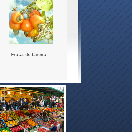
Frutas de Janeiro