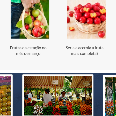
Frutas da estação no
Seria a acerola a fruta
mês de março
mais completa?