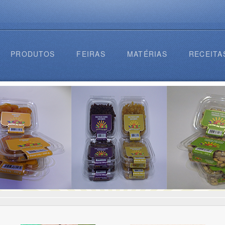
PRODUTOS
FEIRAS
MATÉRIAS
RECEITA