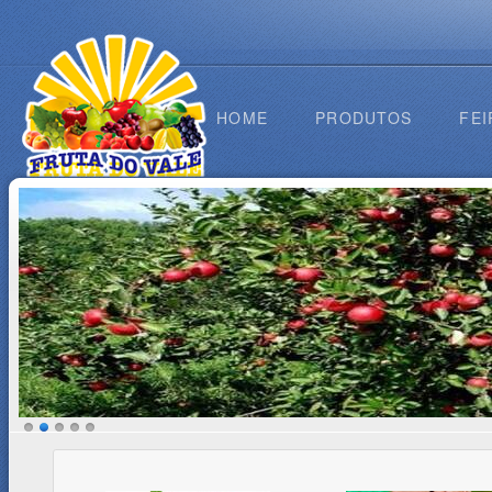
HOME
PRODUTOS
FEI