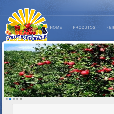
HOME
PRODUTOS
FEI