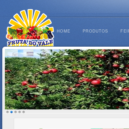
HOME
PRODUTOS
FEI