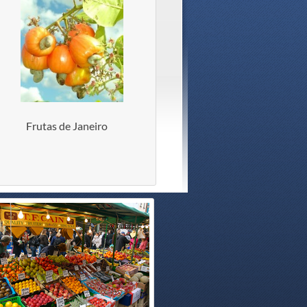
Frutas de Janeiro