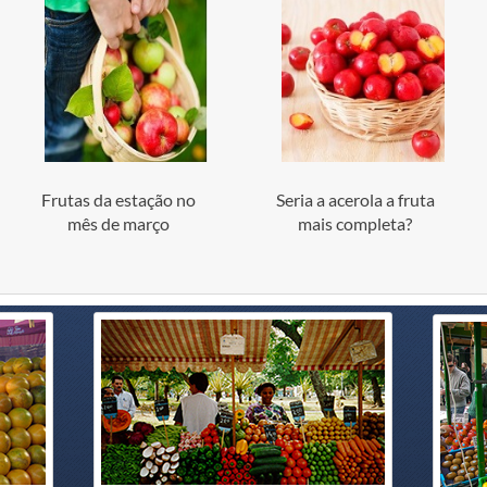
Frutas da estação no
Seria a acerola a fruta
mês de março
mais completa?