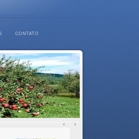
S
CONTATO