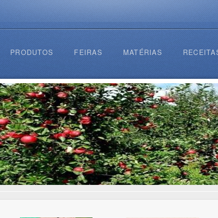
PRODUTOS
FEIRAS
MATÉRIAS
RECEITA