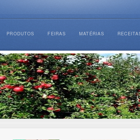
PRODUTOS
FEIRAS
MATÉRIAS
RECEITA