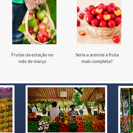
Frutas da estação no
Seria a acerola a fruta
mês de março
mais completa?