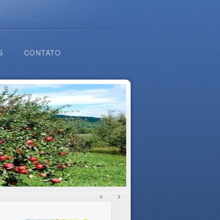
S
CONTATO