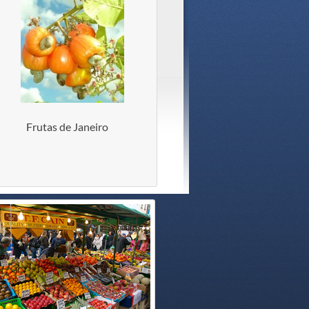
Frutas de Janeiro