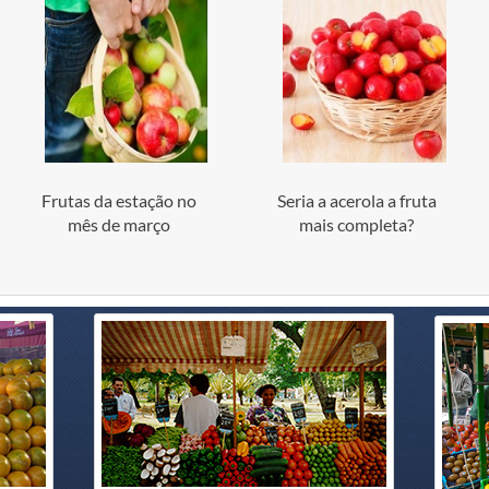
Frutas da estação no
Seria a acerola a fruta
mês de março
mais completa?