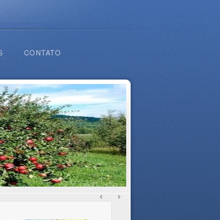
S
CONTATO