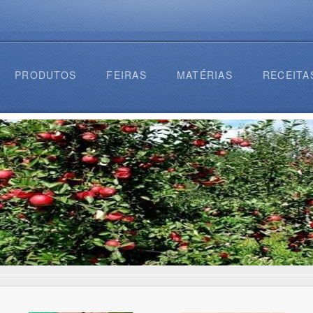
PRODUTOS
FEIRAS
MATÉRIAS
RECEITA