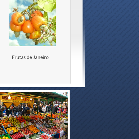
Frutas de Janeiro