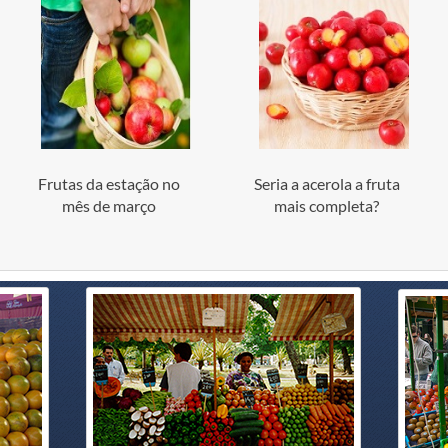
Frutas da estação no
Seria a acerola a fruta
mês de março
mais completa?