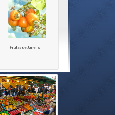
Frutas de Janeiro