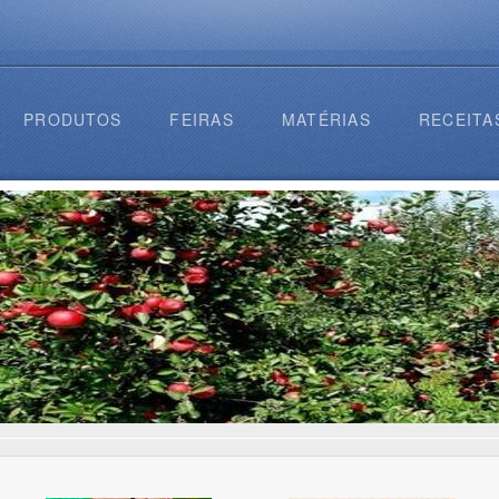
PRODUTOS
FEIRAS
MATÉRIAS
RECEITA