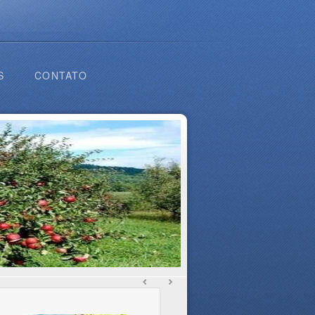
S
CONTATO