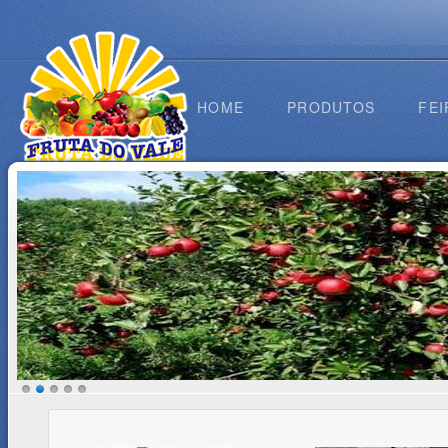
HOME
PRODUTOS
FEI