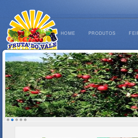
HOME
PRODUTOS
FEI