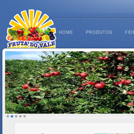
HOME
PRODUTOS
FEI