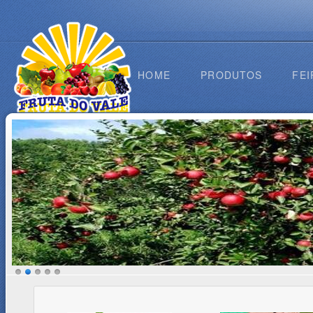
HOME
PRODUTOS
FEI