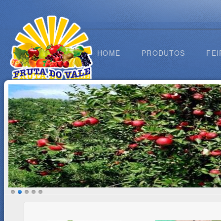
HOME
PRODUTOS
FEI