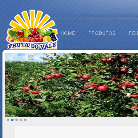
HOME
PRODUTOS
FEI