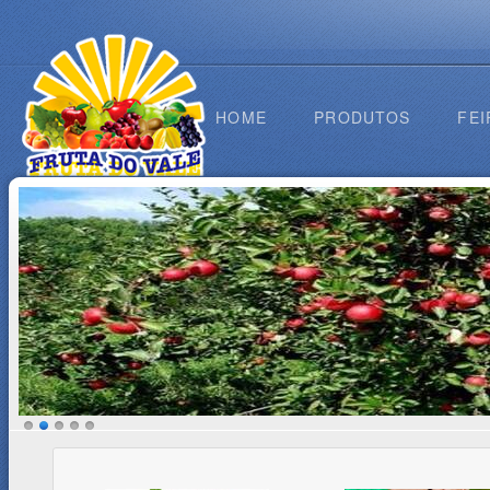
HOME
PRODUTOS
FEI