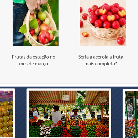
Frutas da estação no
Seria a acerola a fruta
mês de março
mais completa?