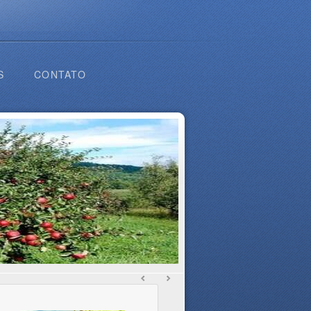
S
CONTATO