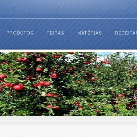
PRODUTOS
FEIRAS
MATÉRIAS
RECEITA