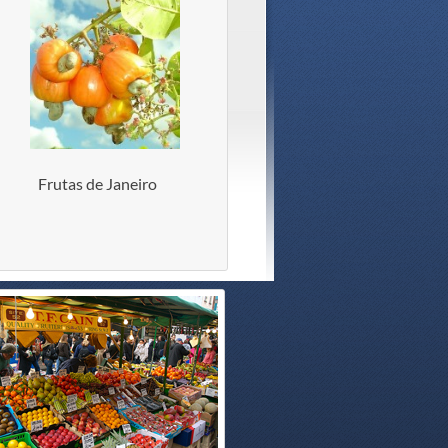
Frutas de Janeiro