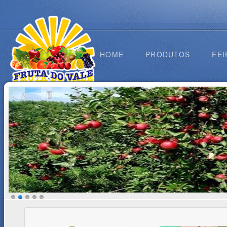
HOME
PRODUTOS
FEI