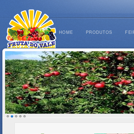
HOME
PRODUTOS
FEI