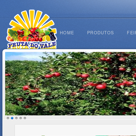
HOME
PRODUTOS
FEI