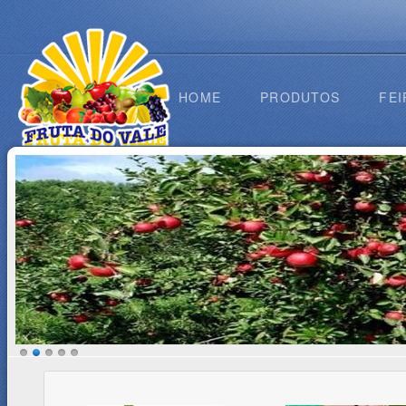
HOME
PRODUTOS
FEI