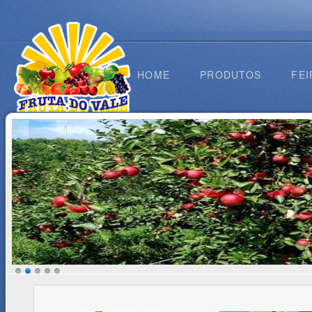
HOME
PRODUTOS
FEI